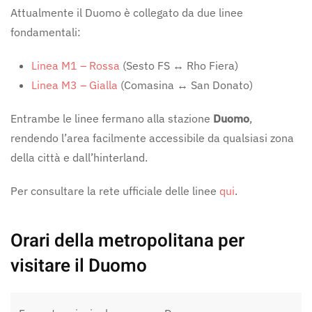
Attualmente il Duomo è collegato da due linee
fondamentali:
Linea M1 – Rossa
(Sesto FS ↔ Rho Fiera)
Linea M3 – Gialla
(Comasina ↔ San Donato)
Entrambe le linee fermano alla stazione
Duomo
,
rendendo l’area facilmente accessibile da qualsiasi zona
della città e dall’hinterland.
Per consultare la rete ufficiale delle linee
qui
.
Orari della metropolitana per
visitare il Duomo