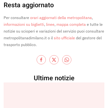
Resta aggiornato
Per consultare
orari aggiornati della metropolitana
,
informazioni su biglietti
,
linee
,
mappa completa
e tutte le
notizie su scioperi e variazioni del servizio puoi consultare
metropolitanadimilano.it o il
sito ufficiale
del gestore del
trasporto pubblico.
Ultime notizie