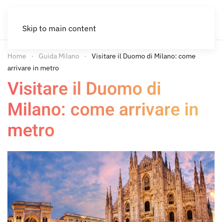
Skip to main content
Home
Guida Milano
Visitare il Duomo di Milano: come
arrivare in metro
Visitare il Duomo di
Milano: come arrivare in
metro