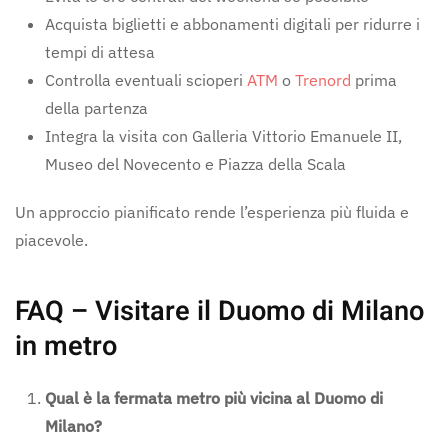
Acquista biglietti e abbonamenti digitali per ridurre i
tempi di attesa
Controlla eventuali scioperi
ATM
o
Trenord
prima
della partenza
Integra la visita con Galleria Vittorio Emanuele II,
Museo del Novecento e Piazza della Scala
Un approccio pianificato rende l’esperienza più fluida e
piacevole.
FAQ – Visitare il Duomo di Milano
in metro
Qual è la fermata metro più vicina al Duomo di
Milano?