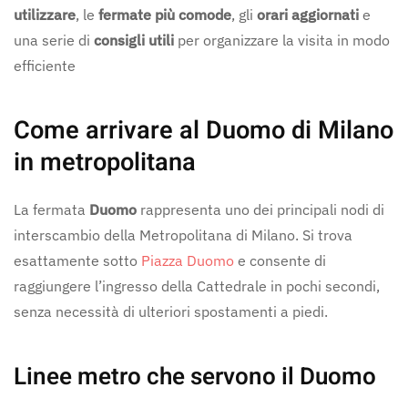
utilizzare
, le
fermate più comode
, gli
orari aggiornati
e
una serie di
consigli utili
per organizzare la visita in modo
efficiente
Come arrivare al Duomo di Milano
in metropolitana
La fermata
Duomo
rappresenta uno dei principali nodi di
interscambio della Metropolitana di Milano. Si trova
esattamente sotto
Piazza Duomo
e consente di
raggiungere l’ingresso della Cattedrale in pochi secondi,
senza necessità di ulteriori spostamenti a piedi.
Linee metro che servono il Duomo