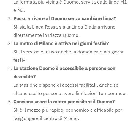
La fermata più vicina è Duomo, servita dalle linee M1
e M3.
Posso arrivare al Duomo senza cambiare linea?
Sì, sia la Linea Rossa sia la Linea Gialla arrivano
direttamente in Piazza Duomo.
La metro di Milano è attiva nei giorni festivi?
Sì, il servizio è attivo anche la domenica e nei giorni
festivi.
La stazione Duomo è accessibile a persone con
disabilità?
La stazione dispone di accessi facilitati, anche se
alcune uscite possono avere limitazioni temporanee.
Conviene usare la metro per visitare il Duomo?
Sì, è il mezzo più rapido, economico e affidabile per
raggiungere il centro di Milano.