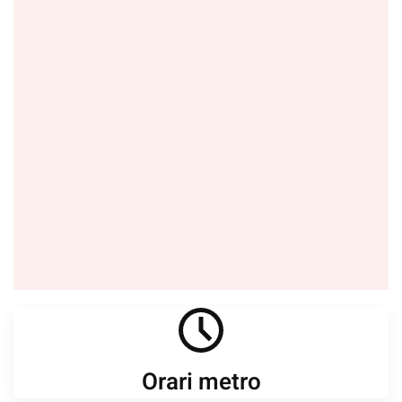
Orari metro