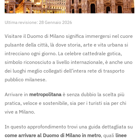
Ultima revisione: 28 Gennaio 2026
Visitare il Duomo di Milano significa immergersi nel cuore
pulsante della città, là dove storia, arte e vita urbana si
intrecciano ogni giorno. La celebre cattedrale gotica,
simbolo riconosciuto a livello internazionale, è anche uno
dei luoghi meglio collegati dell’intera rete di trasporto
pubblico milanese.
Arrivare in
metropolitana
è senza dubbio la scelta più
pratica, veloce e sostenibile, sia per i turisti sia per chi
vive a Milano.
In questo approfondimento trovi una guida dettagliata su
come arrivare al Duomo di Milano in metro
, quali
linee