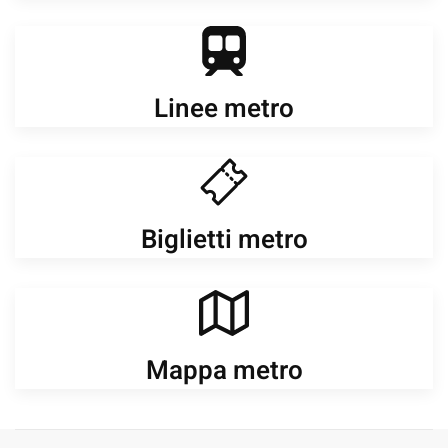
Linee metro
Biglietti metro
Mappa metro