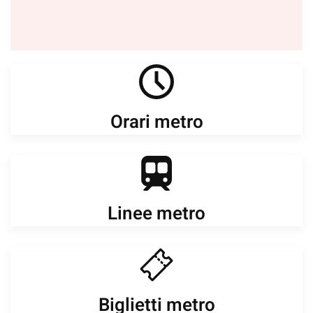
Orari metro
Linee metro
Biglietti metro