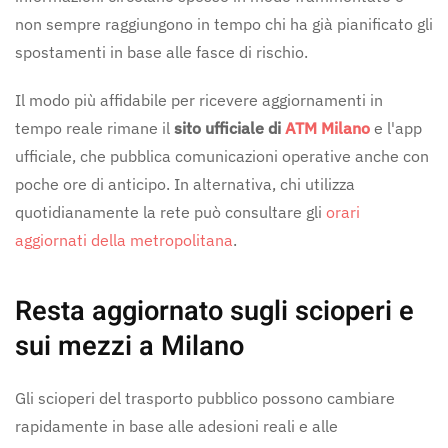
non sempre raggiungono in tempo chi ha già pianificato gli
spostamenti in base alle fasce di rischio.
Il modo più affidabile per ricevere aggiornamenti in
tempo reale rimane il
sito ufficiale di
ATM Milano
e l'app
ufficiale, che pubblica comunicazioni operative anche con
poche ore di anticipo. In alternativa, chi utilizza
quotidianamente la rete può consultare gli
orari
aggiornati della metropolitana
.
Resta aggiornato sugli scioperi e
sui mezzi a Milano
Gli scioperi del trasporto pubblico possono cambiare
rapidamente in base alle adesioni reali e alle