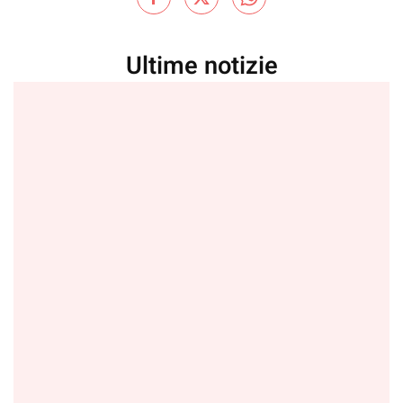
Ultime notizie