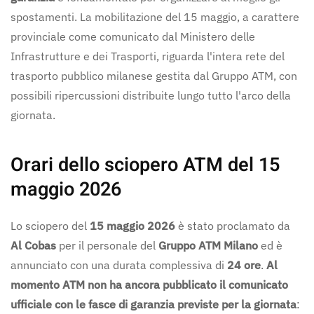
spostamenti. La mobilitazione del 15 maggio, a carattere
provinciale come comunicato dal Ministero delle
Infrastrutture e dei Trasporti, riguarda l'intera rete del
trasporto pubblico milanese gestita dal Gruppo ATM, con
possibili ripercussioni distribuite lungo tutto l'arco della
giornata.
Orari dello sciopero ATM del 15
maggio 2026
Lo sciopero del
15 maggio 2026
è stato proclamato da
Al Cobas
per il personale del
Gruppo ATM Milano
ed è
annunciato con una durata complessiva di
24 ore
.
Al
momento ATM non ha ancora pubblicato il comunicato
ufficiale con le fasce di garanzia previste per la giornata
: