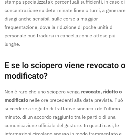
stampa specializzata): percentuali sufficienti, in caso di
concentrazione su determinate linee o turni, a generare
disagi anche sensibili sulle corse a maggior
frequentazione, dove la riduzione di poche unità di
personale può tradursi in cancellazioni e attese più
lunghe.
E se lo sciopero viene revocato o
modificato?
Non è raro che uno sciopero venga
revocato, ridotto o
modificato
nelle ore precedenti alla data prevista. Può
succedere a seguito di trattative sindacali dell'ultimo
minuto, di un accordo raggiunto tra le parti o di una
comunicazione ufficiale del gestore. In questi casi, le
informazioni circolano spesso in modo frammentato e