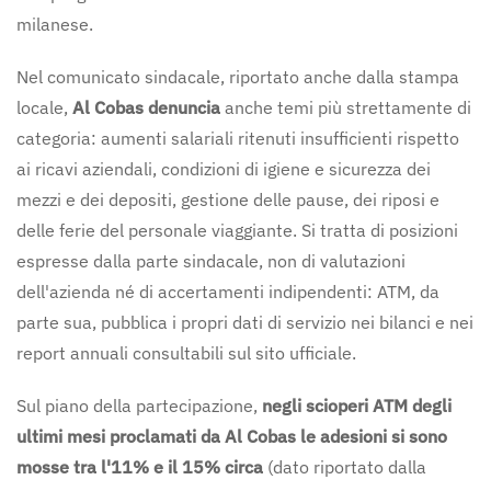
milanese.
Nel comunicato sindacale, riportato anche dalla stampa
locale,
Al Cobas denuncia
anche temi più strettamente di
categoria: aumenti salariali ritenuti insufficienti rispetto
ai ricavi aziendali, condizioni di igiene e sicurezza dei
mezzi e dei depositi, gestione delle pause, dei riposi e
delle ferie del personale viaggiante. Si tratta di posizioni
espresse dalla parte sindacale, non di valutazioni
dell'azienda né di accertamenti indipendenti: ATM, da
parte sua, pubblica i propri dati di servizio nei bilanci e nei
report annuali consultabili sul sito ufficiale.
Sul piano della partecipazione,
negli scioperi ATM degli
ultimi mesi proclamati da Al Cobas le adesioni si sono
mosse tra l'11% e il 15% circa
(dato riportato dalla