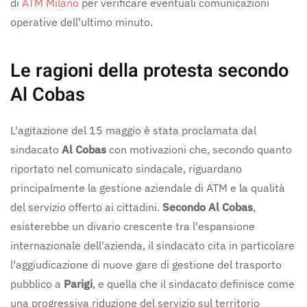
di
ATM Milano
per verificare eventuali comunicazioni
operative dell'ultimo minuto.
Le ragioni della protesta secondo
Al Cobas
L'agitazione del 15 maggio è stata proclamata dal
sindacato
Al Cobas
con motivazioni che, secondo quanto
riportato nel comunicato sindacale, riguardano
principalmente la gestione aziendale di ATM e la qualità
del servizio offerto ai cittadini.
Secondo Al Cobas
,
esisterebbe un divario crescente tra l'espansione
internazionale dell'azienda, il sindacato cita in particolare
l'aggiudicazione di nuove gare di gestione del trasporto
pubblico a
Parigi
, e quella che il sindacato definisce come
una progressiva riduzione del servizio sul territorio