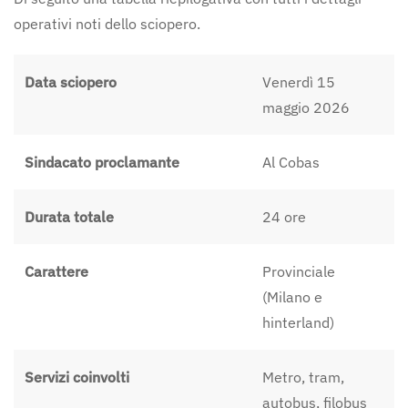
operativi noti dello sciopero.
Data sciopero
Venerdì 15
maggio 2026
Sindacato proclamante
Al Cobas
Durata totale
24 ore
Carattere
Provinciale
(Milano e
hinterland)
Servizi coinvolti
Metro, tram,
autobus, filobus