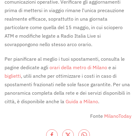
comunicazioni operative. Verificare gli aggiornamenti
prima di mettersi in viaggio rimane l'unica precauzione
realmente efficace, soprattutto in una giornata
particolare come quella del 15 maggio, in cui sciopero
ATM e modifiche legate a Radio Italia Live si
sovrappongono nello stesso arco orario.
Per pianificare al meglio i tuoi spostamenti, consulta le
pagine dedicate agli
orari della metro di Milano
e ai
biglietti
, utili anche per ottimizzare i costi in caso di
spostamenti frazionati nelle sole fasce garantite. Per una
panoramica completa della rete e dei servizi disponibili in
città, è disponibile anche la
Guida a Milano
.
Fonte
MilanoToday