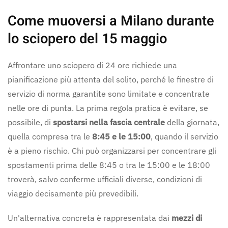
Come muoversi a Milano durante
lo sciopero del 15 maggio
Affrontare uno sciopero di 24 ore richiede una
pianificazione più attenta del solito, perché le finestre di
servizio di norma garantite sono limitate e concentrate
nelle ore di punta. La prima regola pratica è evitare, se
possibile, di
spostarsi nella fascia centrale
della giornata,
quella compresa tra le
8:45 e le 15:00
, quando il servizio
è a pieno rischio. Chi può organizzarsi per concentrare gli
spostamenti prima delle 8:45 o tra le 15:00 e le 18:00
troverà, salvo conferme ufficiali diverse, condizioni di
viaggio decisamente più prevedibili.
Un'alternativa concreta è rappresentata dai
mezzi di